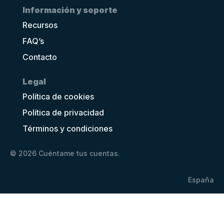
Información y soporte
Recursos
FAQ’s
Contacto
Legal
Política de cookies
Política de privacidad
Términos y condiciones
© 2026 Cuéntame tus cuentas.
España